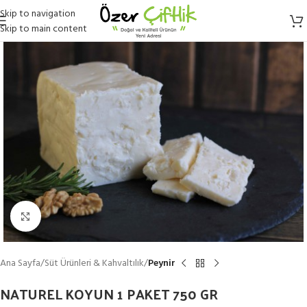
Skip to navigation
Skip to main content
Click to enlarge
Ana Sayfa
Süt Ürünleri & Kahvaltılık
Peynir
NATUREL KOYUN 1 PAKET 750 GR